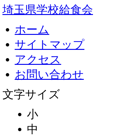
埼玉県学校給食会
ホーム
サイトマップ
アクセス
お問い合わせ
文字サイズ
小
中