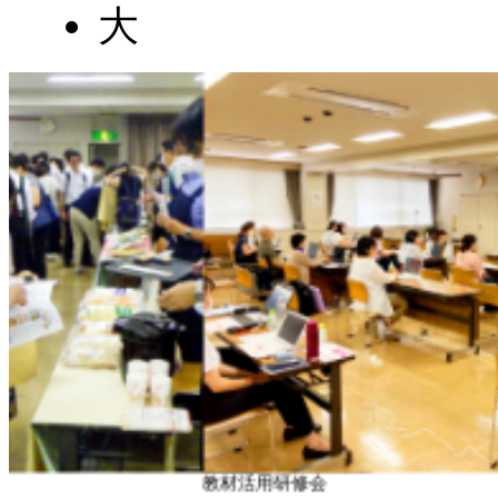
大
教材活用研修会
親子体験教